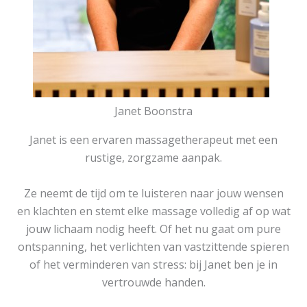
Janet Boonstra
Janet is een ervaren massagetherapeut met een
rustige, zorgzame aanpak.
Ze neemt de tijd om te luisteren naar jouw wensen
en klachten en stemt elke massage volledig af op wat
jouw lichaam nodig heeft. Of het nu gaat om pure
ontspanning, het verlichten van vastzittende spieren
of het verminderen van stress: bij Janet ben je in
vertrouwde handen.