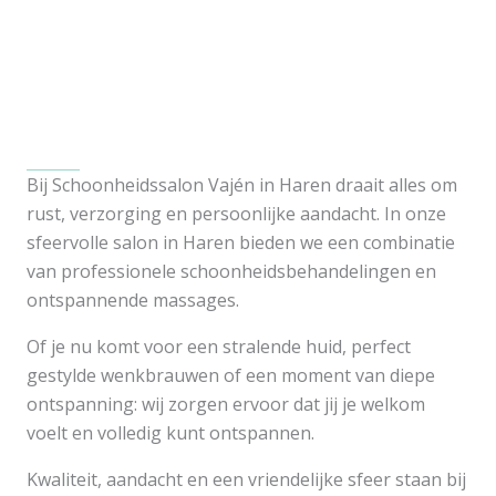
Bij Schoonheidssalon Vajén in Haren draait alles om
rust, verzorging en persoonlijke aandacht. In onze
sfeervolle salon in Haren bieden we een combinatie
van professionele schoonheidsbehandelingen en
ontspannende massages.
Of je nu komt voor een stralende huid, perfect
gestylde wenkbrauwen of een moment van diepe
ontspanning: wij zorgen ervoor dat jij je welkom
voelt en volledig kunt ontspannen.
Kwaliteit, aandacht en een vriendelijke sfeer staan bij