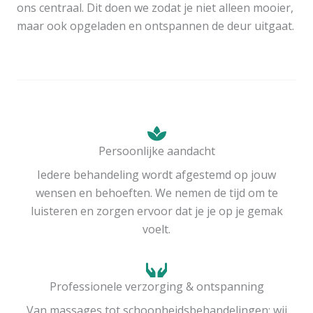
ons centraal. Dit doen we zodat je niet alleen mooier,
maar ook opgeladen en ontspannen de deur uitgaat.
Persoonlijke aandacht
Iedere behandeling wordt afgestemd op jouw
wensen en behoeften. We nemen de tijd om te
luisteren en zorgen ervoor dat je je op je gemak
voelt.
Professionele verzorging & ontspanning
Van massages tot schoonheidsbehandelingen: wij