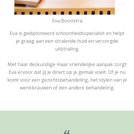
Eva Boonstra
Eva is gediplomeerd schoonheidsspecialist en helpt
je graag aan een stralende huid en verzorgde
uitstraling.
Met haar deskundige maar vriendelijke aanpak zorgt
Eva ervoor dat jij je direct op je gemak voelt. Of je nu
komt voor een gezichtsbehandeling, het stylen van je
wenkbrauwen of een andere behandeling.