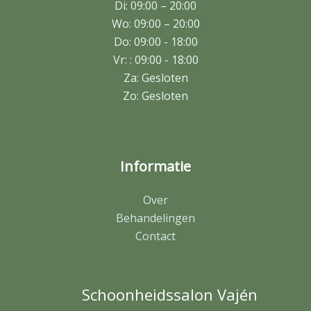
Di: 09:00 – 20:00
Wo: 09:00 – 20:00
Do: 09:00 - 18:00
Vr: : 09:00 - 18:00
Za: Gesloten
Zo: Gesloten
Informatie
Over
Behandelingen
Contact
Schoonheidssalon Vajén