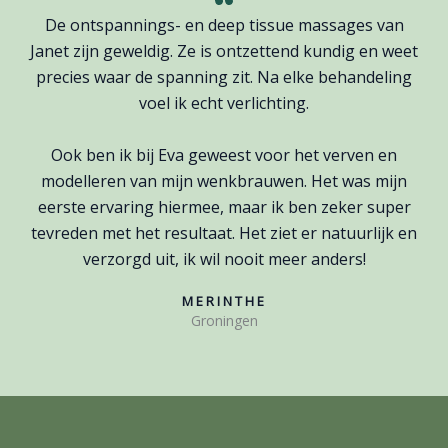
De ontspannings- en deep tissue massages van
Janet zijn geweldig. Ze is ontzettend kundig en weet
precies waar de spanning zit. Na elke behandeling
voel ik echt verlichting.
Ook ben ik bij Eva geweest voor het verven en
modelleren van mijn wenkbrauwen. Het was mijn
eerste ervaring hiermee, maar ik ben zeker super
tevreden met het resultaat. Het ziet er natuurlijk en
verzorgd uit, ik wil nooit meer anders!
MERINTHE
Groningen