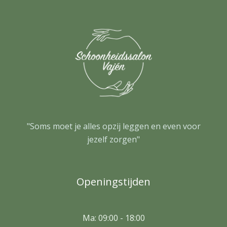
"Soms moet je alles opzij leggen en even voor
jezelf zorgen"
Openingstijden
Ma: 09:00 - 18:00