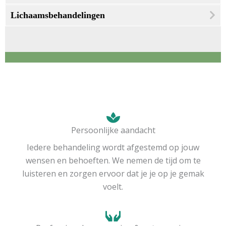
Persoonlijke aandacht
Iedere behandeling wordt afgestemd op jouw
wensen en behoeften. We nemen de tijd om te
luisteren en zorgen ervoor dat je je op je gemak
voelt.