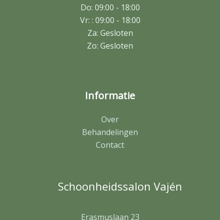
Do: 09:00 - 18:00
Vr: : 09:00 - 18:00
Za: Gesloten
Zo: Gesloten
Informatie
Over
Behandelingen
Contact
Schoonheidssalon Vajén
Erasmuslaan 23