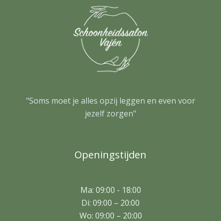
"Soms moet je alles opzij leggen en even voor
jezelf zorgen"
Openingstijden
Ma: 09:00 - 18:00
Di: 09:00 – 20:00
Wo: 09:00 – 20:00