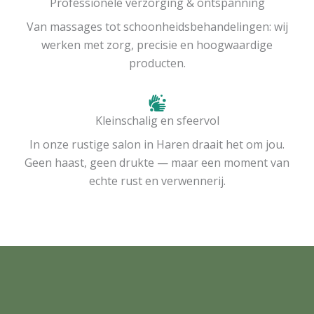
Professionele verzorging & ontspanning
Van massages tot schoonheidsbehandelingen: wij
werken met zorg, precisie en hoogwaardige
producten.
Kleinschalig en sfeervol
In onze rustige salon in Haren draait het om jou.
Geen haast, geen drukte — maar een moment van
echte rust en verwennerij.